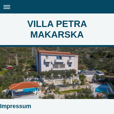
VILLA PETRA
MAKARSKA
Impressum